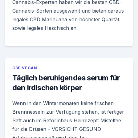
Cannabis-Experten haben wir die besten CBD-
Cannabis-Sorten ausgewählt und bieten daraus
legales CBD Marihuana von höchster Qualität
sowie legales Haschisch an.
CBD VEGAN
Täglich beruhigendes serum für
den irdischen körper
Wenn in den Wintermonaten keine frischen
Brennnesseln zur Verfügung stehen, ist fertiger
Saft auch im Reformhaus Heilrezept: Misteltee
für die Drüsen – VORSICHT GESUND
Erfahrungsgemäß wird aber bei