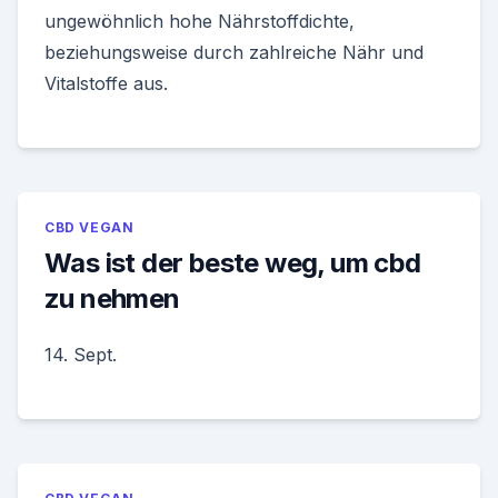
ungewöhnlich hohe Nährstoffdichte,
beziehungsweise durch zahlreiche Nähr und
Vitalstoffe aus.
CBD VEGAN
Was ist der beste weg, um cbd
zu nehmen
14. Sept.