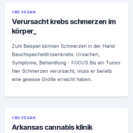
CBD VEGAN
Verursacht krebs schmerzen im
körper_
Zum Beispiel können Schmerzen in der Hand
Bauchspeicheldrüsenkrebs: Ursachen,
Symptome, Behandlung - FOCUS Bis ein Tumor
hier Schmerzen verursacht, muss er bereits
eine gewisse Größe erreicht haben.
CBD VEGAN
Arkansas cannabis klinik