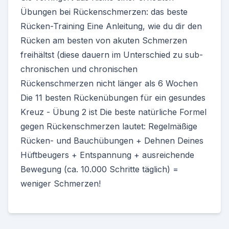
Übungen bei Rückenschmerzen: das beste
Rücken-Training Eine Anleitung, wie du dir den
Rücken am besten von akuten Schmerzen
freihältst (diese dauern im Unterschied zu sub-
chronischen und chronischen
Rückenschmerzen nicht länger als 6 Wochen
Die 11 besten Rückenübungen für ein gesundes
Kreuz - Übung 2 ist Die beste natürliche Formel
gegen Rückenschmerzen lautet: Regelmäßige
Rücken- und Bauchübungen + Dehnen Deines
Hüftbeugers + Entspannung + ausreichende
Bewegung (ca. 10.000 Schritte täglich) =
weniger Schmerzen!