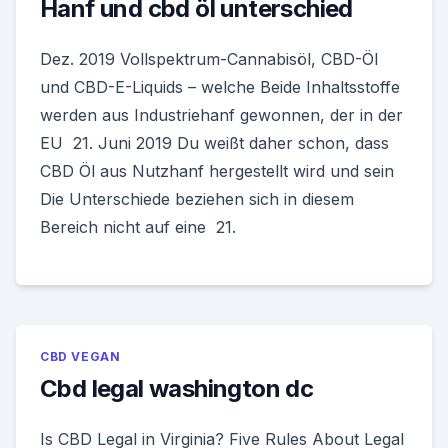
Hanf und cbd öl unterschied
Dez. 2019 Vollspektrum-Cannabisöl, CBD-Öl
und CBD-E-Liquids – welche Beide Inhaltsstoffe
werden aus Industriehanf gewonnen, der in der
EU 21. Juni 2019 Du weißt daher schon, dass
CBD Öl aus Nutzhanf hergestellt wird und sein
Die Unterschiede beziehen sich in diesem
Bereich nicht auf eine 21.
CBD VEGAN
Cbd legal washington dc
Is CBD Legal in Virginia? Five Rules About Legal