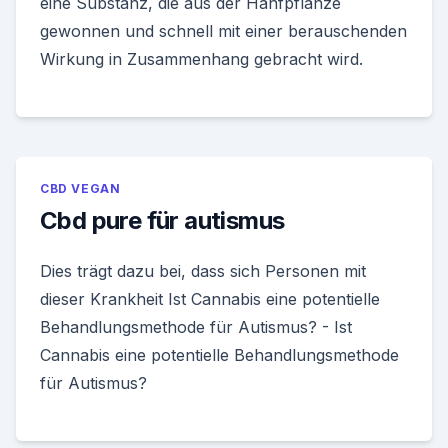
eine Substanz, die aus der Hanfpflanze
gewonnen und schnell mit einer berauschenden
Wirkung in Zusammenhang gebracht wird.
CBD VEGAN
Cbd pure für autismus
Dies trägt dazu bei, dass sich Personen mit
dieser Krankheit Ist Cannabis eine potentielle
Behandlungsmethode für Autismus? - Ist
Cannabis eine potentielle Behandlungsmethode
für Autismus?