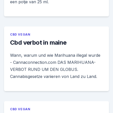
een potje van 25 ml.
CBD VEGAN
Cbd verbot in maine
Wann, warum und wie Marihuana illegal wurde
- Cannaconnection.com DAS MARIHUANA-
VERBOT RUND UM DEN GLOBUS.
Cannabisgesetze variieren von Land zu Land.
CBD VEGAN