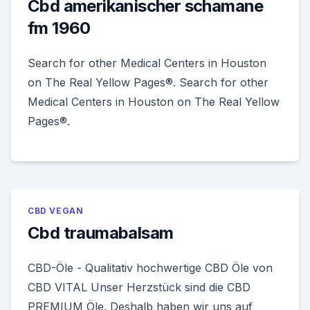
Cbd amerikanischer schamane
fm 1960
Search for other Medical Centers in Houston
on The Real Yellow Pages®. Search for other
Medical Centers in Houston on The Real Yellow
Pages®.
CBD VEGAN
Cbd traumabalsam
CBD-Öle - Qualitativ hochwertige CBD Öle von
CBD VITAL Unser Herzstück sind die CBD
PREMIUM Öle. Deshalb haben wir uns auf