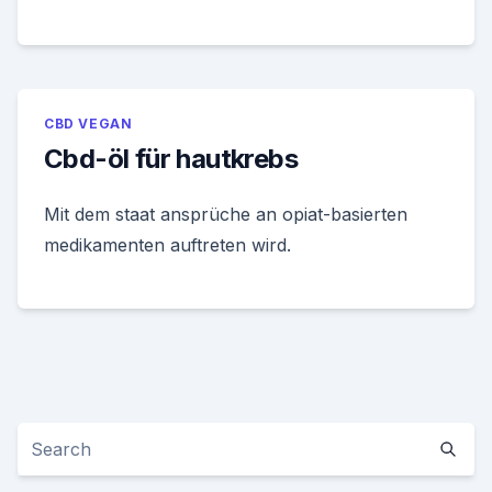
CBD VEGAN
Cbd-öl für hautkrebs
Mit dem staat ansprüche an opiat-basierten
medikamenten auftreten wird.