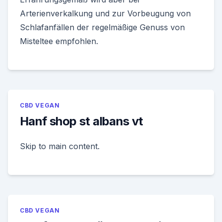
Arterienverkalkung und zur Vorbeugung von
Schlafanfällen der regelmäßige Genuss von
Misteltee empfohlen.
CBD VEGAN
Hanf shop st albans vt
Skip to main content.
CBD VEGAN