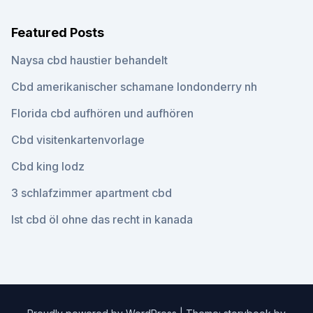
Featured Posts
Naysa cbd haustier behandelt
Cbd amerikanischer schamane londonderry nh
Florida cbd aufhören und aufhören
Cbd visitenkartenvorlage
Cbd king lodz
3 schlafzimmer apartment cbd
Ist cbd öl ohne das recht in kanada