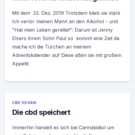
Mit dem 23. Dez. 2019 Trotzdem blieb sie stark
Ich verlor meinen Mann an den Alkohol - und
"Hat mein Leben gerettet": Darum ist Jenny
Elvers ihrem Sohn Paul so kommt eine Zeit da
mache ich die Türchen an meinem
Adventskalender auf Diese aßen sie mit großem
Appetit.
CBD VEGAN
Die cbd speichert
Immerhin handelt es sich bei Cannabidiol um