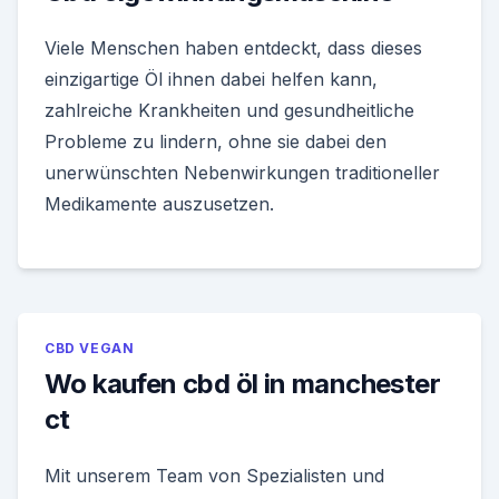
Viele Menschen haben entdeckt, dass dieses
einzigartige Öl ihnen dabei helfen kann,
zahlreiche Krankheiten und gesundheitliche
Probleme zu lindern, ohne sie dabei den
unerwünschten Nebenwirkungen traditioneller
Medikamente auszusetzen.
CBD VEGAN
Wo kaufen cbd öl in manchester
ct
Mit unserem Team von Spezialisten und