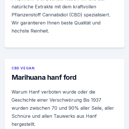
natürliche Extrakte mit dem kraftvollen
Pflanzenstoff Cannabidiol (CBD) spezialisiert.
Wir garantieren Ihnen beste Qualität und
höchste Reinheit.
CBD VEGAN
Marihuana hanf ford
Warum Hanf verboten wurde oder die
Geschichte einer Verschwörung Bis 1937
wurden zwischen 70 und 90% aller Seile, aller
Schnüre und allen Tauwerks aus Hanf
hergestellt.