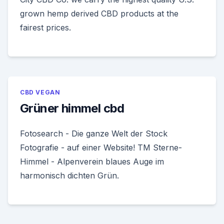
grown hemp derived CBD products at the
fairest prices.
CBD VEGAN
Grüner himmel cbd
Fotosearch - Die ganze Welt der Stock
Fotografie - auf einer Website! TM Sterne­
Himmel - Alpenverein blaues Auge im
harmonisch dichten Grün.