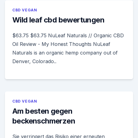
CBD VEGAN
Wild leaf cbd bewertungen
$63.75 $63.75 NuLeaf Naturals // Organic CBD
Oil Review - My Honest Thoughts NuLeaf
Naturals is an organic hemp company out of
Denver, Colorado..
CBD VEGAN
Am besten gegen
beckenschmerzen
Sie verringert das Risiko einer erneuten