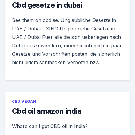
Cbd gesetze in dubai
See them on cbd.ae. Unglaubliche Gesetze in
UAE / Dubai - XING Unglaubliche Gesetze in
UAE / Dubai Fuer alle die sich ueberlegen nach
Dubai auszuwandern, moechte ich mal ein paar
Gesetze und Vorschriften posten, die sicherlich
nicht jedem schmecken Verboten bzw.
CBD VEGAN
Cbd oil amazon india
Where can I get CBD oil in India?