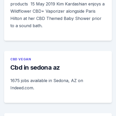
products 15 May 2019 Kim Kardashian enjoys a
Wildflower CBD+ Vaporizer alongside Paris
Hilton at her CBD Themed Baby Shower prior
to a sound bath.
CBD VEGAN
Cbd in sedona az
1675 jobs available in Sedona, AZ on
Indeed.com.