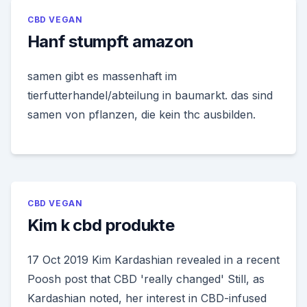
CBD VEGAN
Hanf stumpft amazon
samen gibt es massenhaft im
tierfutterhandel/abteilung in baumarkt. das sind
samen von pflanzen, die kein thc ausbilden.
CBD VEGAN
Kim k cbd produkte
17 Oct 2019 Kim Kardashian revealed in a recent
Poosh post that CBD 'really changed' Still, as
Kardashian noted, her interest in CBD-infused