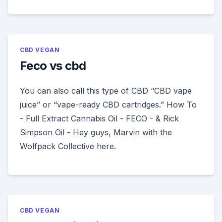
CBD VEGAN
Feco vs cbd
You can also call this type of CBD “CBD vape
juice” or “vape-ready CBD cartridges.” How To
- Full Extract Cannabis Oil - FECO - & Rick
Simpson Oil - Hey guys, Marvin with the
Wolfpack Collective here.
CBD VEGAN