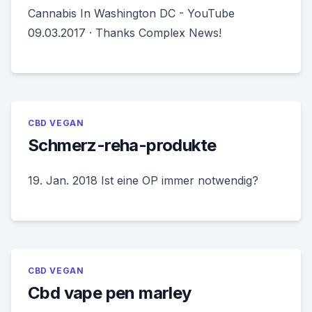
Cannabis In Washington DC - YouTube
09.03.2017 · Thanks Complex News!
CBD VEGAN
Schmerz-reha-produkte
19. Jan. 2018 Ist eine OP immer notwendig?
CBD VEGAN
Cbd vape pen marley