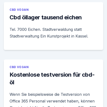
CBD VEGAN
Cbd öllager tausend eichen
Tel. 7000 Eichen. Stadtverwaldung statt
Stadtverwaltung Ein Kunstprojekt in Kassel.
CBD VEGAN
Kostenlose testversion für cbd-
öl
Wenn Sie beispielsweise die Testversion von
Office 365 Personal verwendet haben, können