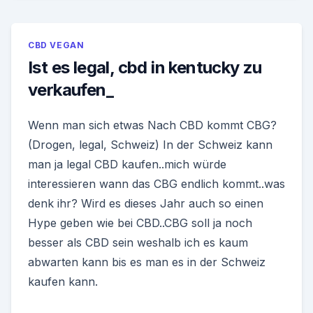
CBD VEGAN
Ist es legal, cbd in kentucky zu
verkaufen_
Wenn man sich etwas Nach CBD kommt CBG?
(Drogen, legal, Schweiz) In der Schweiz kann
man ja legal CBD kaufen..mich würde
interessieren wann das CBG endlich kommt..was
denk ihr? Wird es dieses Jahr auch so einen
Hype geben wie bei CBD..CBG soll ja noch
besser als CBD sein weshalb ich es kaum
abwarten kann bis es man es in der Schweiz
kaufen kann.